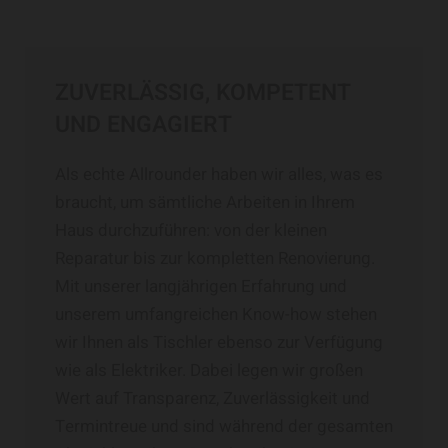
ZUVERLÄSSIG, KOMPETENT
UND ENGAGIERT
Als echte Allrounder haben wir alles, was es
braucht, um sämtliche Arbeiten in Ihrem
Haus durchzuführen: von der kleinen
Reparatur bis zur kompletten Renovierung.
Mit unserer langjährigen Erfahrung und
unserem umfangreichen Know-how stehen
wir Ihnen als Tischler ebenso zur Verfügung
wie als Elektriker. Dabei legen wir großen
Wert auf Transparenz, Zuverlässigkeit und
Termintreue und sind während der gesamten