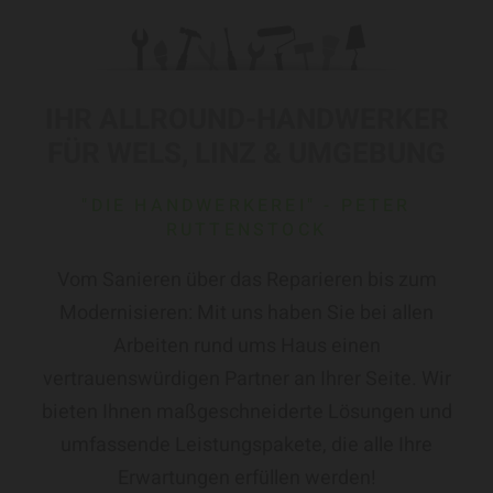
IHR ALLROUND-HANDWERKER
FÜR WELS, LINZ & UMGEBUNG
"DIE HANDWERKEREI" - PETER
RUTTENSTOCK
Vom Sanieren über das Reparieren bis zum
Modernisieren: Mit uns haben Sie bei allen
Arbeiten rund ums Haus einen
vertrauenswürdigen Partner an Ihrer Seite. Wir
bieten Ihnen maßgeschneiderte Lösungen und
umfassende Leistungspakete, die alle Ihre
Erwartungen erfüllen werden!