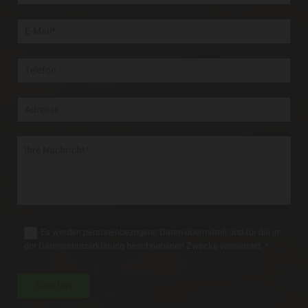
Es werden personenbezogene Daten übermittelt und für die in
der Datenschutzerklärung beschriebenen Zwecke verwendet. *