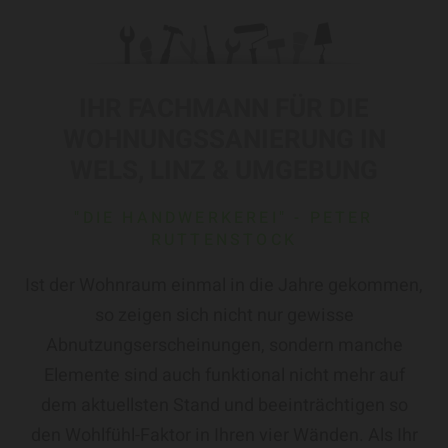
IHR FACHMANN FÜR DIE
WOHNUNGSSANIERUNG IN
WELS, LINZ & UMGEBUNG
"DIE HANDWERKEREI" - PETER
RUTTENSTOCK
Ist der Wohnraum einmal in die Jahre gekommen,
so zeigen sich nicht nur gewisse
Abnutzungserscheinungen, sondern manche
Elemente sind auch funktional nicht mehr auf
dem aktuellsten Stand und beeinträchtigen so
den Wohlfühl-Faktor in Ihren vier Wänden. Als Ihr