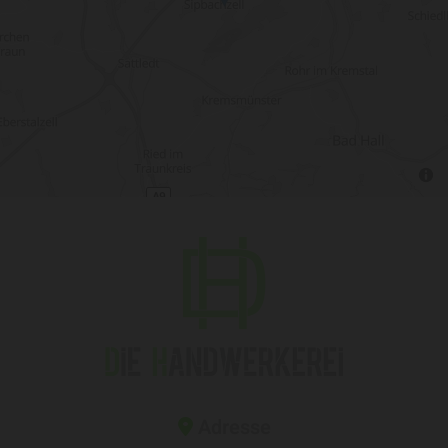
Adresse
