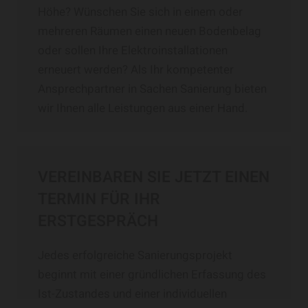
Höhe? Wünschen Sie sich in einem oder
mehreren Räumen einen neuen Bodenbelag
oder sollen Ihre Elektroinstallationen
erneuert werden? Als Ihr kompetenter
Ansprechpartner in Sachen Sanierung bieten
wir Ihnen alle Leistungen aus einer Hand.
VEREINBAREN SIE JETZT EINEN
TERMIN FÜR IHR
ERSTGESPRÄCH
Jedes erfolgreiche Sanierungsprojekt
beginnt mit einer gründlichen Erfassung des
Ist-Zustandes und einer individuellen