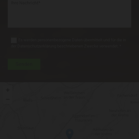
Es werden personenbezogene Daten übermittelt und für die in
der Datenschutzerklärung beschriebenen Zwecke verwendet. *