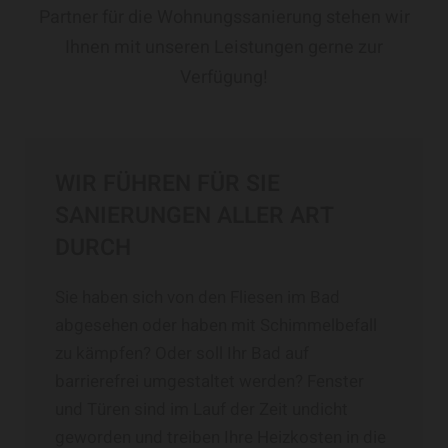
Partner für die Wohnungssanierung stehen wir
Ihnen mit unseren Leistungen gerne zur
Verfügung!
WIR FÜHREN FÜR SIE
SANIERUNGEN ALLER ART
DURCH
Sie haben sich von den Fliesen im Bad
abgesehen oder haben mit Schimmelbefall
zu kämpfen? Oder soll Ihr Bad auf
barrierefrei umgestaltet werden? Fenster
und Türen sind im Lauf der Zeit undicht
geworden und treiben Ihre Heizkosten in die