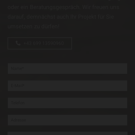
oder ein Beratungsgespräch. Wir freuen uns
darauf, demnächst auch Ihr Projekt für Sie
umsetzen zu dürfen!
+43 699 13590960