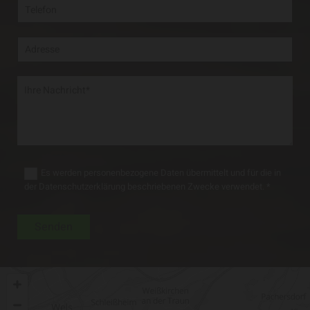
Es werden personenbezogene Daten übermittelt und für die in
der Datenschutzerklärung beschriebenen Zwecke verwendet. *