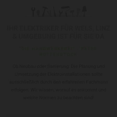
IHR ELEKTRIKER FÜR WELS, LINZ
& UMGEBUNG IST FÜR SIE DA
"DIE HANDWERKEREI" - PETER
RUTTENSTOCK
Ob Neubau oder Sanierung: Die Planung und
Umsetzung der Elektroinstallationen sollte
ausschließlich durch den erfahrenen Fachmann
erfolgen. Wir wissen, worauf es ankommt und
welche Normen zu beachten sind!