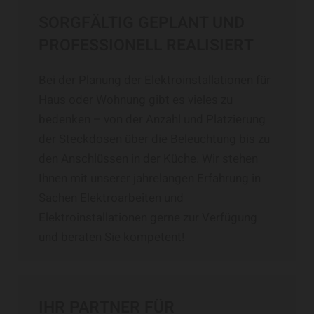
SORGFÄLTIG GEPLANT UND
PROFESSIONELL REALISIERT
Bei der Planung der Elektroinstallationen für
Haus oder Wohnung gibt es vieles zu
bedenken – von der Anzahl und Platzierung
der Steckdosen über die Beleuchtung bis zu
den Anschlüssen in der Küche. Wir stehen
Ihnen mit unserer jahrelangen Erfahrung in
Sachen Elektroarbeiten und
Elektroinstallationen gerne zur Verfügung
und beraten Sie kompetent!
IHR PARTNER FÜR